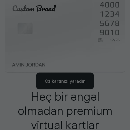
Öz kartınızı yaradın
Heç bir əngəl
olmadan premium
virtual kartlar