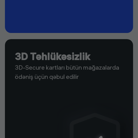
3D Təhlükəsizlik
3D-Secure kartları bütün mağazalarda
ödəniş üçün qəbul edilir