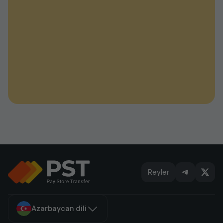
Rəylər
Azərbaycan dili