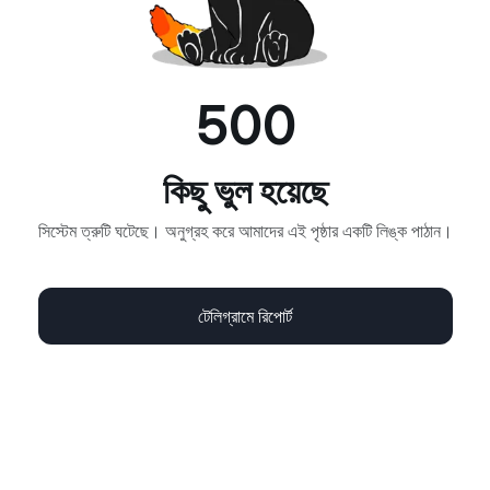
500
কিছু ভুল হয়েছে
সিস্টেম ত্রুটি ঘটেছে। অনুগ্রহ করে আমাদের এই পৃষ্ঠার একটি লিঙ্ক পাঠান।
টেলিগ্রামে রিপোর্ট