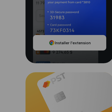
Installer l'extension