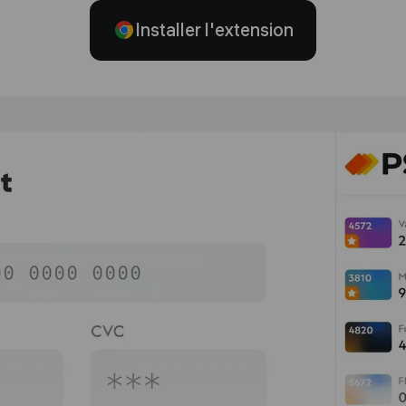
Installer l'extension