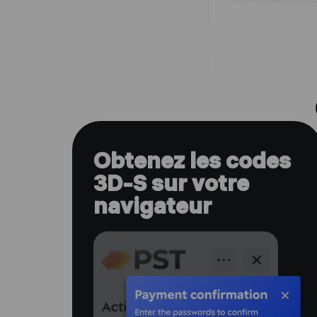
Obtenez les codes
3D-S sur votre
navigateur