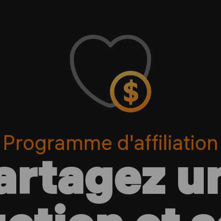
Programme d'affiliation
artagez u