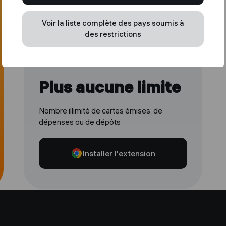
Voir la liste complète des pays soumis à
des restrictions
Plus aucune limite
Nombre illimité de cartes émises, de
dépenses ou de dépôts
Installer l'extension