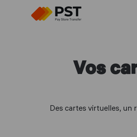
Vos ca
Des cartes virtuelles, un 