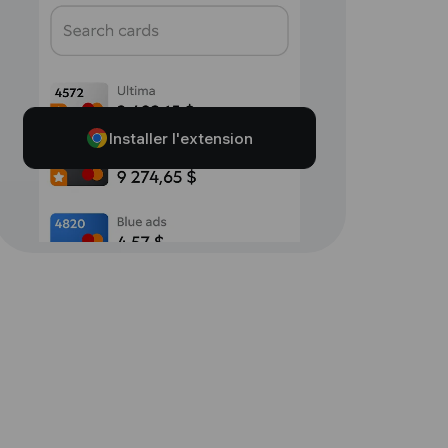
Installer l'extension