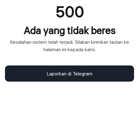
500
Ada yang tidak beres
Kesalahan sistem telah terjadi. Silakan kirimkan tautan ke
halaman ini kepada kami.
Laporkan di Telegram