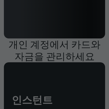
개인 계정에서 카드와
자금을 관리하세요
인스턴트