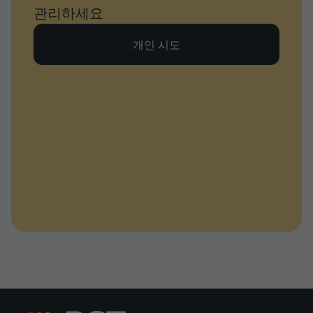
관리하세요
개인 시도