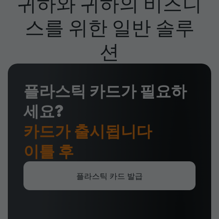
귀하와 귀하의 비즈니
스를 위한 일반 솔루
션
플라스틱 카드가 필요하
세요?
카드가 출시됩니다
이틀 후
플라스틱 카드 발급