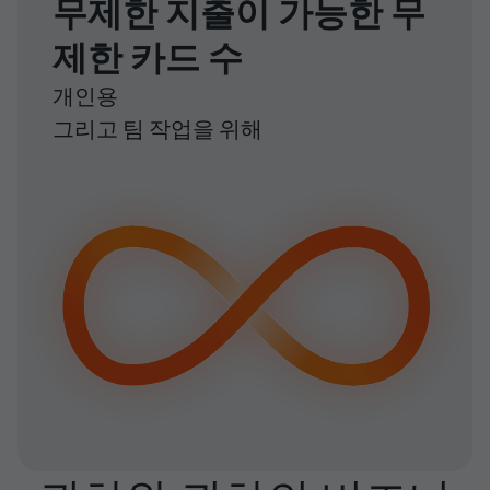
무제한 지출이 가능한 무
제한 카드 수
개인용
그리고 팀 작업을 위해