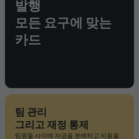
발행
모든 요구에 맞는
카드
팀 관리
그리고 재정 통제
팀원들 사이에 자금을 분배하고 비용을