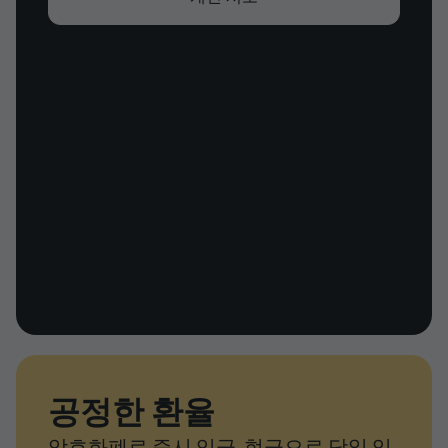
공정한 환율
암호화폐로 즉시 입금. 현금으로 당일 입