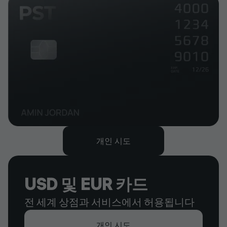
개인 시도
USD 및 EUR 카드
전 세계 상점과 서비스에서 허용됩니다
개인 시도