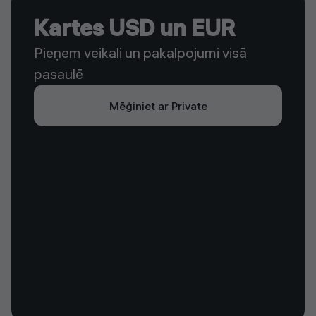
Kartes USD un EUR
Pieņem veikali un pakalpojumi visā
pasaulē
Mēģiniet ar Private