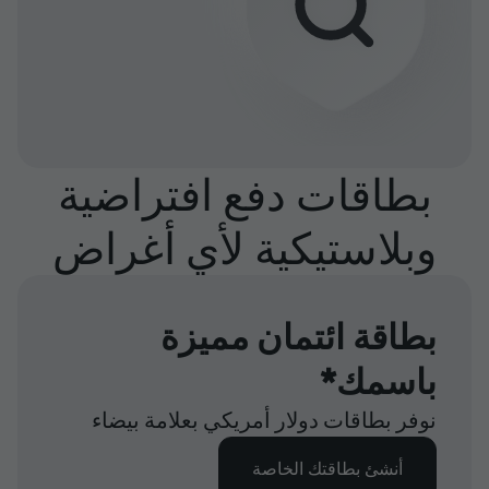
بطاقات دفع افتراضية
وبلاستيكية لأي أغراض
بطاقة ائتمان مميزة
باسمك*
نوفر بطاقات دولار أمريكي بعلامة بيضاء
أنشئ بطاقتك الخاصة