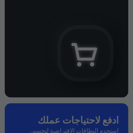
ادفع لاحتياجات عملك
استخدم البطاقات الافتراضية لتحسين