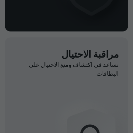
مراقبة الاحتيال
نساعد في اكتشاف ومنع الاحتيال على
البطاقات