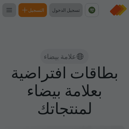
تسجيل الدخول
التسجيل
علامة بيضاء
بطاقات افتراضية
بعلامة بيضاء
لمنتجاتك