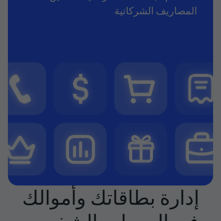
المصاريف الشركاتية
إدارة بطاقاتك وأموالك