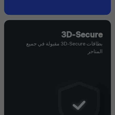
3D-Secure
بطاقات 3D-Secure مقبولة في جميع
المتاجر