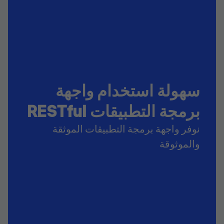
سهولة استخدام واجهة
برمجة التطبيقات RESTful
نوفر واجهة برمجة التطبيقات الموثقة
والموثوقة