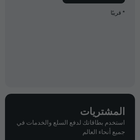
* قريبًا
المشتريات
استخدم بطاقاتك لدفع السلع والخدمات في
جميع أنحاء العالم