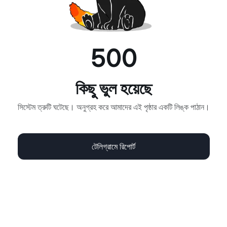
500
কিছু ভুল হয়েছে
সিস্টেম ত্রুটি ঘটেছে। অনুগ্রহ করে আমাদের এই পৃষ্ঠার একটি লিঙ্ক পাঠান।
টেলিগ্রামে রিপোর্ট