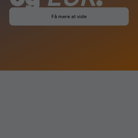
Få mere at vide