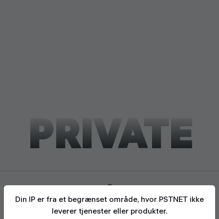
PRIVATE
Din IP er fra et begrænset område, hvor PSTNET ikke
leverer tjenester eller produkter.