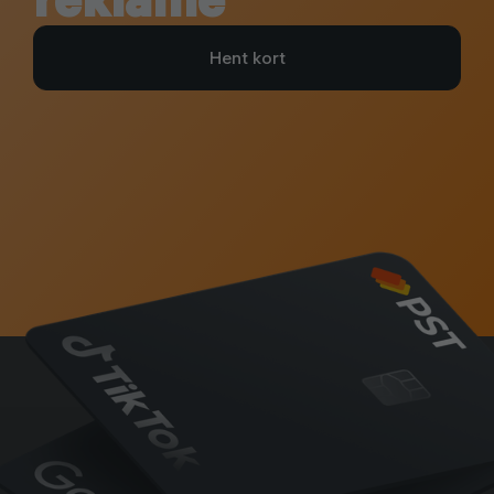
Hent kort