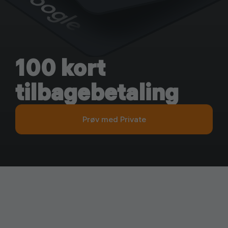
100 kort
tilbagebetaling
Prøv med Private