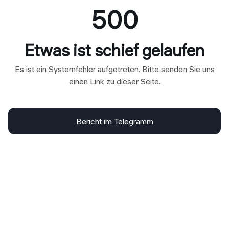
500
Etwas ist schief gelaufen
Es ist ein Systemfehler aufgetreten. Bitte senden Sie uns
einen Link zu dieser Seite.
Bericht im Telegramm