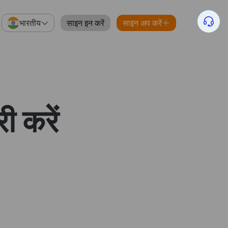
भारतीय
साइन इन करें
साइन अप करें
 करें