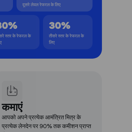
दूसरे लेवल रेफरल के लिए
30%
30%
सरे स्तर के रेफरल के
तीसरे स्तर के रेफरल के
ए
लिए
कमाएं
आपको अपने प्रत्येक आमंत्रित मित्र के
प्रत्येक लेनदेन पर 90% तक कमीशन प्राप्त