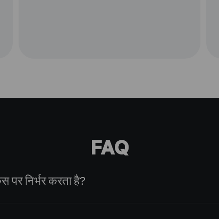
FAQ
िस पर निर्भर करता है?
सामग्रियों की सामग्री और वितरण के साथ-साथ ट्रैफ़िक और दर्शकों के 