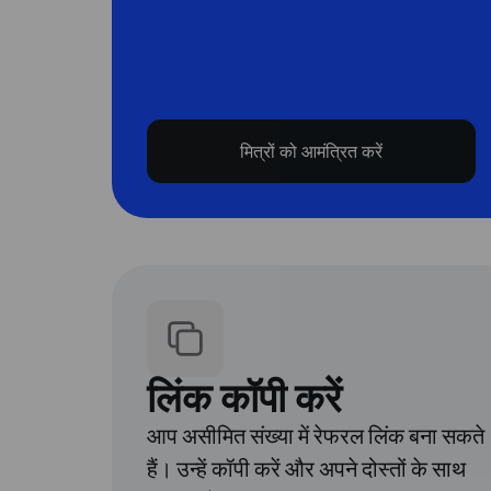
मित्रों को आमंत्रित करें
लिंक कॉपी करें
आप असीमित संख्या में रेफरल लिंक बना सकते
हैं। उन्हें कॉपी करें और अपने दोस्तों के साथ