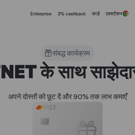
Enterprise
3% cashback
कार्ड
एक्सटेंशन
संबद्ध कार्यक्रम
ET के साथ साझेदारी
अपने दोस्तों को छूट दें और 90% तक लाभ कमाएँ