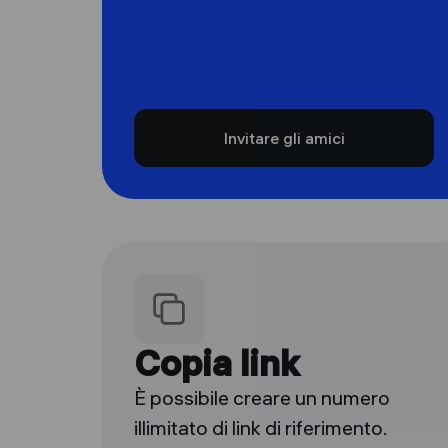
Invitare gli amici
Copia link
È possibile creare un numero
illimitato di link di riferimento.