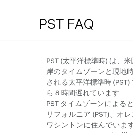
PST FAQ
PST (太平洋標準時) 
岸のタイムゾーンと現地時間
される太平洋標準時 (PST) で
ら 8 時間遅れています
PST タイムゾーンによ
リフォルニア (PST)、
ワシントンに住んでいます