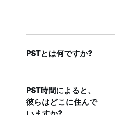
PSTとは何ですか?
PST時間によると、
彼らはどこに住んで
いますか?