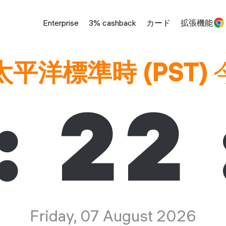
Enterprise
3% cashback
カード
拡張機能
太平洋標準時 (PST)
:
22
Friday, 07 August 2026