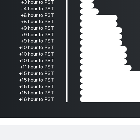
+3 hour to PST
+4 hour to PST
+8 hour to PST
+8 hour to PST
+9 hour to PST
+9 hour to PST
+9 hour to PST
+10 hour to PST
+10 hour to PST
+10 hour to PST
+11 hour to PST
+15 hour to PST
+15 hour to PST
+15 hour to PST
+15 hour to PST
+16 hour to PST