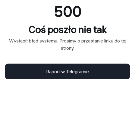
500
Coś poszło nie tak
Wystąpił błąd systemu. Prosimy o przesłanie linku do tej
strony.
Raport w Telegramie