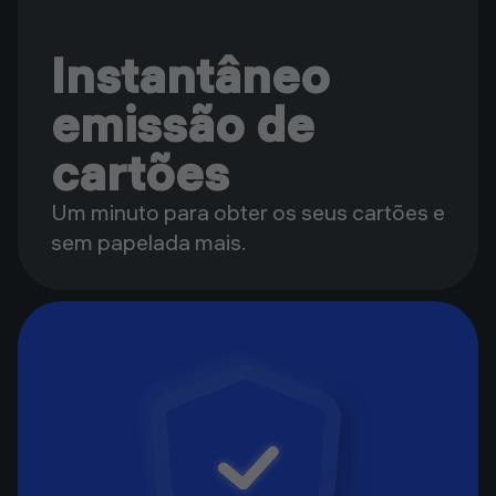
Instantâneo
emissão de
cartões
Um minuto para obter os seus cartões e
sem papelada mais.