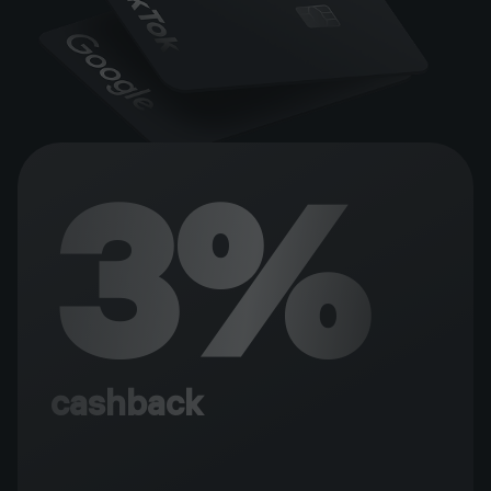
3%
cashback