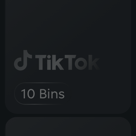
10 Bins