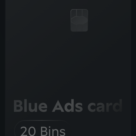
20 Bins