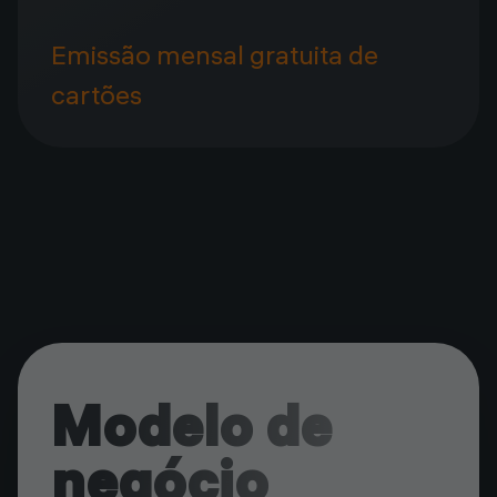
Emissão mensal gratuita de
cartões
Modelo de
negócio