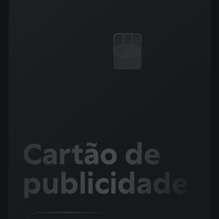
Cartão de
publicidade