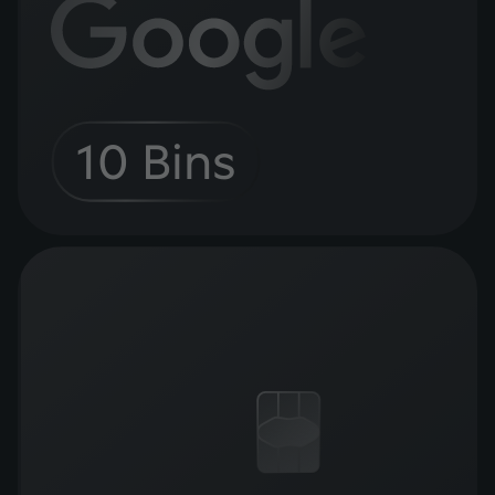
10 Bins