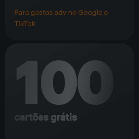
Para gastos adv no Google e
TikTok
100
cartões grátis