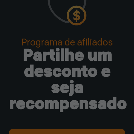
Programa de afiliados
Partilhe um
desconto e
seja
recompensado