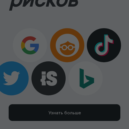
Узнать больше