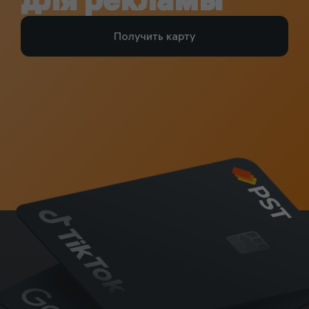
Получить карту