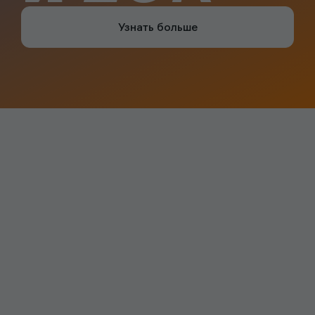
Узнать больше