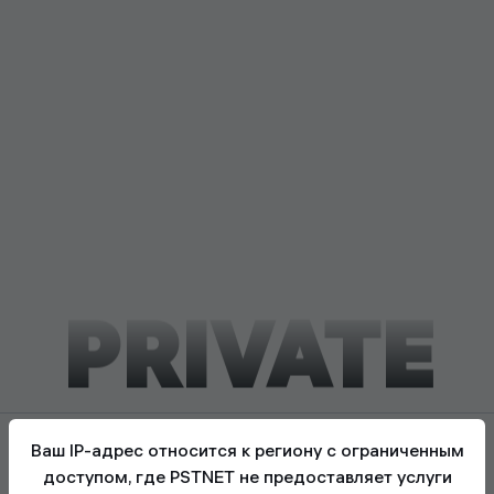
PRIVATE
Ваш IP-адрес относится к региону с ограниченным
доступом, где PSTNET не предоставляет услуги