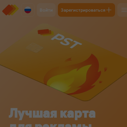
Войти
Зарегистрироваться
Лучшая карта
для рекламы