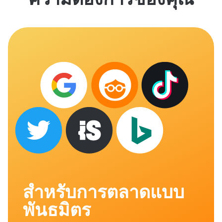
สำหรับการตลาดแบบ
พันธมิตร