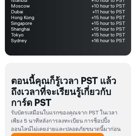
Istanbul
+10 hour to PST
Moscow
+10 hour to PST
Dubai
+11 hour to PST
Hong Kong
+15 hour to PST
Singapore
+15 hour to PST
Shanghai
+15 hour to PST
Tokyo
+15 hour to PST
Sydney
+16 hour to PST
ตอนนี้คุณก็รู้เวลา PST แล้ว
ถึงเวลาที่จะเรียนรู้เกี่ยวกับ
การ์ด PST
รับบัตรเสมือนใบแรกของคุณจาก PST ในเวลา
เพียง 5 นาทีหลังการลงทะเบียน การช็อปปิ้ง
ออนไลน์ไม่เคยง่ายและปลอดภัยขนาดนี้มาก่อน