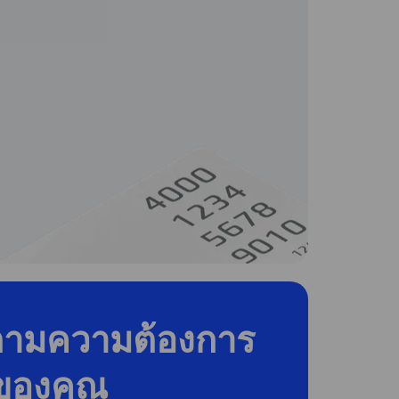
ตามความต้องการ
จของคุณ