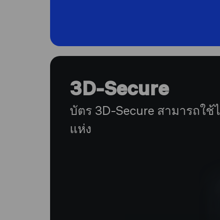
3D-Secure
บัตร 3D-Secure สามารถใช้ได
แห่ง