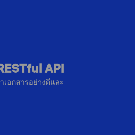
ESTful API
ดทำเอกสารอย่างดีและ