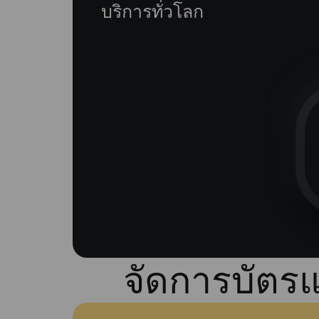
บริการทั่วโลก
จัดการบัตรแ