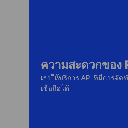
ความสะดวกของ R
เราให้บริการ API ที่มีการจั
เชื่อถือได้