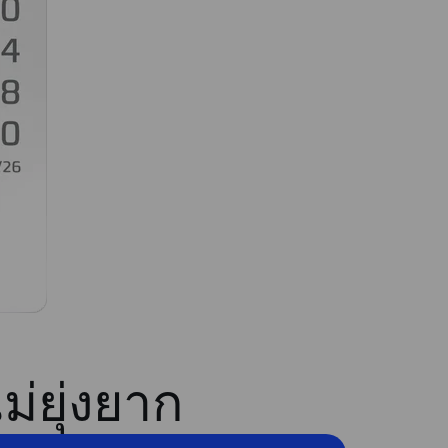
ม่ยุ่งยาก