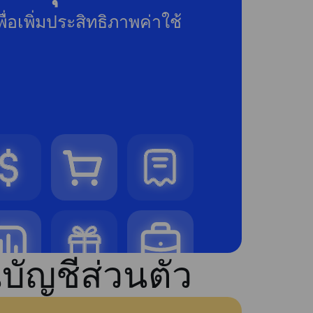
ื่อเพิ่มประสิทธิภาพค่าใช้
บัญชีส่วนตัว