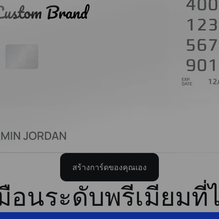
สร้างการ์ดของคุณเอง
ือนระดับพรีเมียมที่ไ