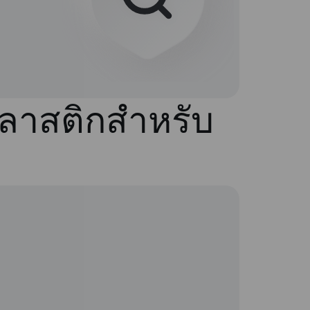
พลาสติกสำหรับ