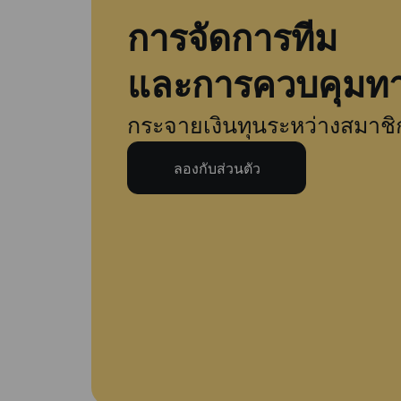
การจัดการทีม
และการควบคุมทา
กระจายเงินทุนระหว่างสมาชิ
ลองกับส่วนตัว