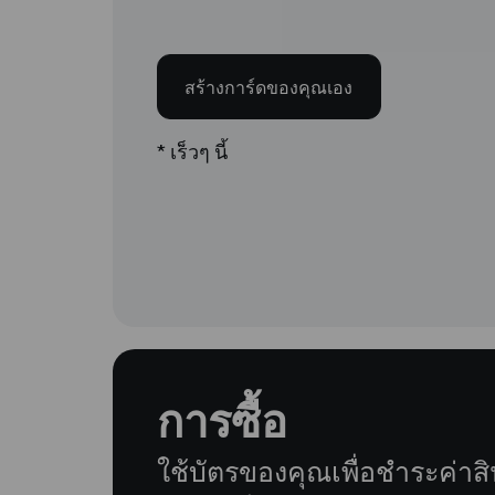
สร้างการ์ดของคุณเอง
* เร็วๆ นี้
การซื้อ
ใช้บัตรของคุณเพื่อชำระค่าส