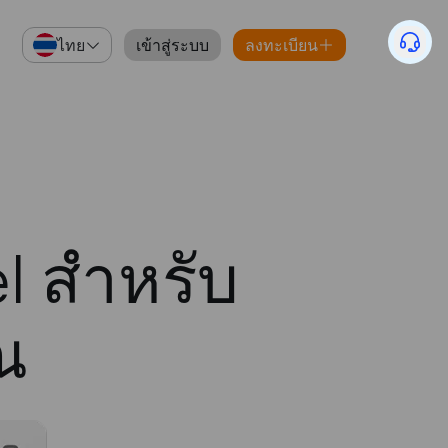
ไทย
เข้าสู่ระบบ
ลงทะเบียน
l สำหรับ
ณ