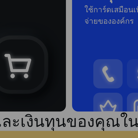
ใช้การ์ดเสมือนเพ
จ่ายขององค์กร
ละเงินทุนของคุณใน