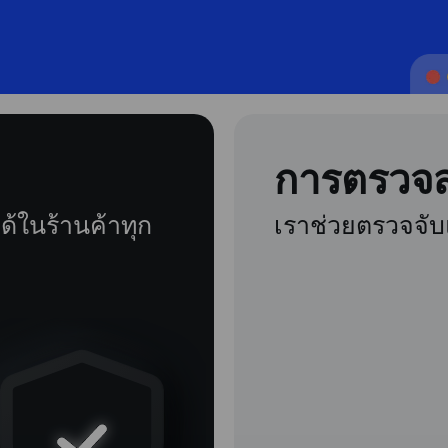
การตรวจ
้ในร้านค้าทุก
เราช่วยตรวจจับ