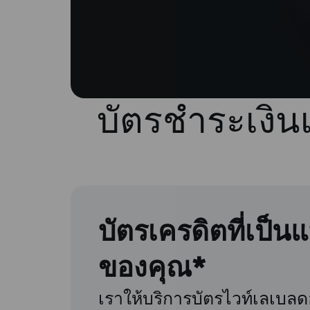
บัตรชำระเงิน
บัตรเครดิตที่เป็น
ของคุณ*
เราให้บริการบัตรไวท์เลเบลด