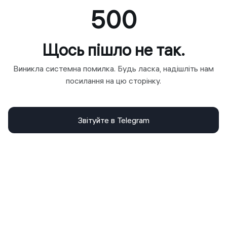
500
Щось пішло не так.
Виникла системна помилка. Будь ласка, надішліть нам
посилання на цю сторінку.
Звітуйте в Telegram