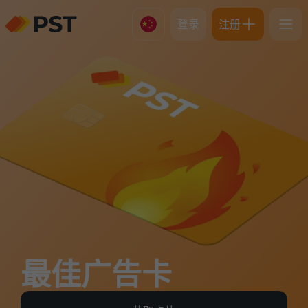
登录
注册
最佳广告卡