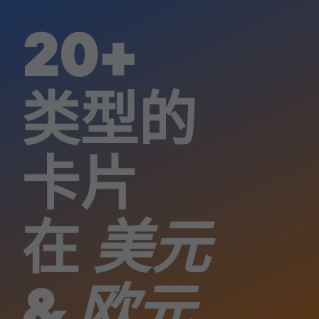
20+
类型的
卡片
在
美元
&
欧元