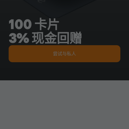
100 卡片
3% 现金回赠
尝试与私人