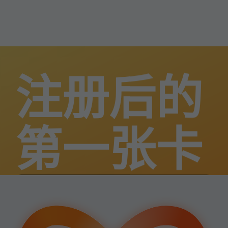
注册后的
第一张卡
轻松启动