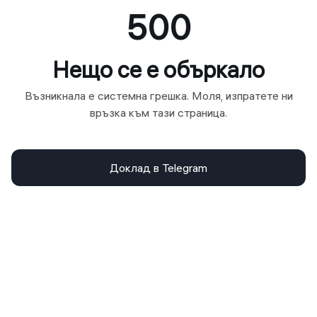
500
Нещо се е объркало
Възникнала е системна грешка. Моля, изпратете ни
връзка към тази страница.
Доклад в Telegram