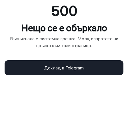
500
Нещо се е объркало
Възникнала е системна грешка. Моля, изпратете ни
връзка към тази страница.
Доклад в Telegram