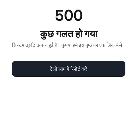
500
कुछ गलत हो गया
सिस्टम त्रुटि उत्पन्न हुई है। कृपया हमें इस पृष्ठ का एक लिंक भेजें।
टेलीग्राम में रिपोर्ट करें