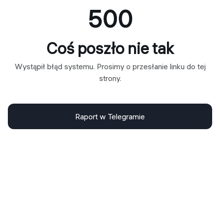
500
Coś poszło nie tak
Wystąpił błąd systemu. Prosimy o przesłanie linku do tej
strony.
Raport w Telegramie