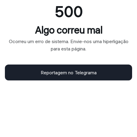
500
Algo correu mal
Ocorreu um erro de sistema. Envie-nos uma hiperligação
para esta página.
Reportagem no Telegrama