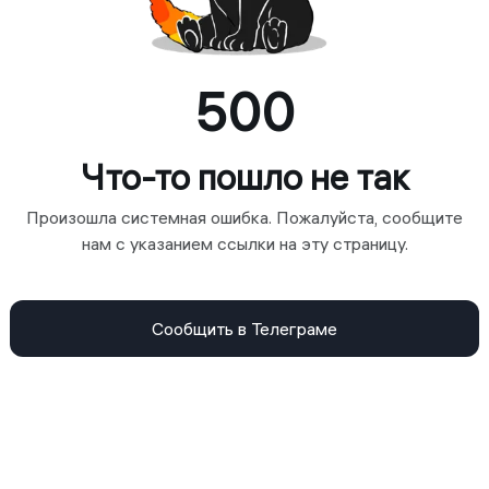
500
Что-то пошло не так
Произошла системная ошибка. Пожалуйста, сообщите
нам с указанием ссылки на эту страницу.
Сообщить в Телеграме