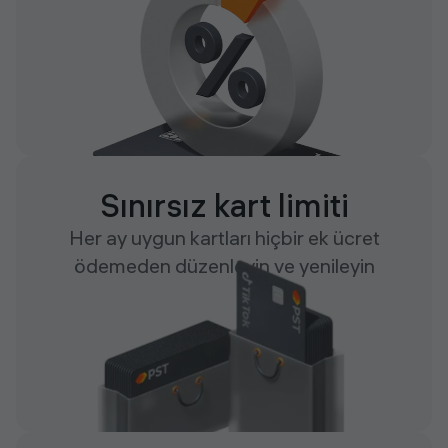
Sınırsız kart limiti
Her ay uygun kartları hiçbir ek ücret
ödemeden düzenleyin ve yenileyin