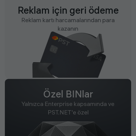
Reklam için geri ödeme
Reklam kartı harcamalarından para
kazanın
Özel BINlar
Yalnızca Enterprise kapsamında ve
PST.NET'e özel