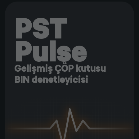
PST
Pulse
Gelişmiş ÇÖP kutusu
BIN denetleyicisi