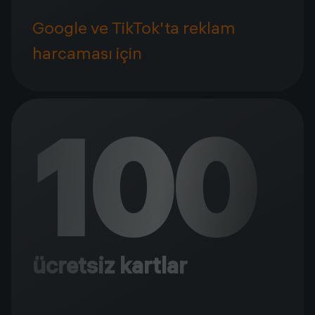
Google ve TikTok'ta reklam
harcaması için
100
ücretsiz kartlar