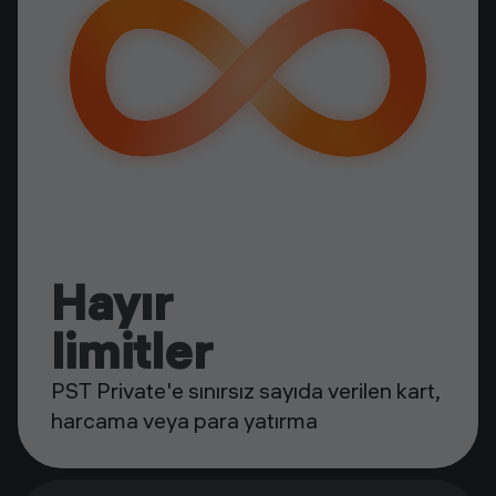
Hayır
limitler
PST Private'e sınırsız sayıda verilen kart,
harcama veya para yatırma