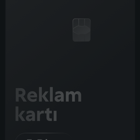
Reklam
kartı