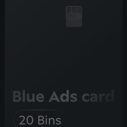
20 Bins