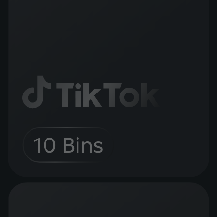
10 Bins