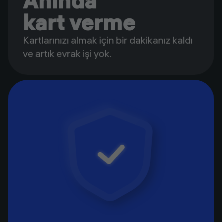
Anında
kart verme
Kartlarınızı almak için bir dakikanız kaldı
ve artık evrak işi yok.