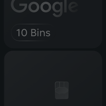
10 Bins