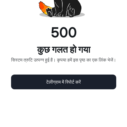
500
कुछ गलत हो गया
सिस्टम त्रुटि उत्पन्न हुई है। कृपया हमें इस पृष्ठ का एक लिंक भेजें।
टेलीग्राम में रिपोर्ट करें