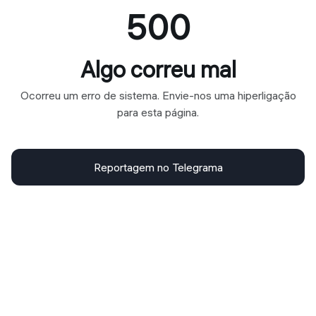
500
Algo correu mal
Ocorreu um erro de sistema. Envie-nos uma hiperligação
para esta página.
Reportagem no Telegrama